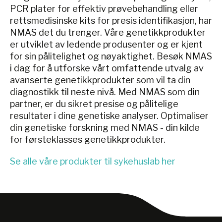
PCR plater for effektiv prøvebehandling eller
rettsmedisinske kits for presis identifikasjon, har
NMAS det du trenger. Våre genetikkprodukter
er utviklet av ledende produsenter og er kjent
for sin pålitelighet og nøyaktighet. Besøk NMAS
i dag for å utforske vårt omfattende utvalg av
avanserte genetikkprodukter som vil ta din
diagnostikk til neste nivå. Med NMAS som din
partner, er du sikret presise og pålitelige
resultater i dine genetiske analyser. Optimaliser
din genetiske forskning med NMAS - din kilde
for førsteklasses genetikkprodukter.
Se alle våre produkter til sykehuslab her