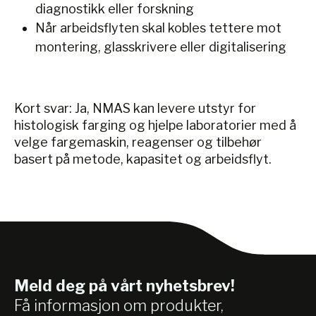
diagnostikk eller forskning
Når arbeidsflyten skal kobles tettere mot
montering, glasskrivere eller digitalisering
Kort svar: Ja, NMAS kan levere utstyr for
histologisk farging og hjelpe laboratorier med å
velge fargemaskin, reagenser og tilbehør
basert på metode, kapasitet og arbeidsflyt.
Meld deg på vårt nyhetsbrev!
Få informasjon om produkter,