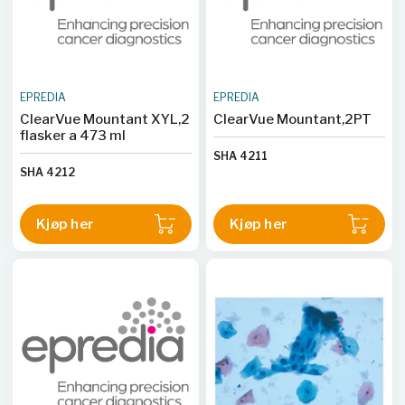
EPREDIA
EPREDIA
ClearVue Mountant XYL,2
ClearVue Mountant,2PT
flasker a 473 ml
SHA 4211
SHA 4212
Kjøp her
Kjøp her