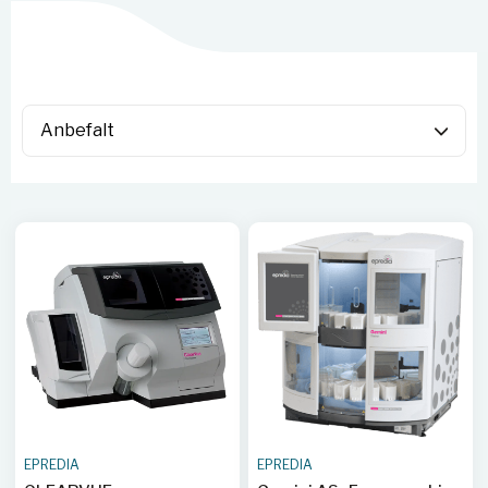
EPREDIA
EPREDIA