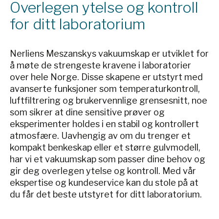
Overlegen ytelse og kontroll
for ditt laboratorium
Nerliens Meszanskys vakuumskap er utviklet for
å møte de strengeste kravene i laboratorier
over hele Norge. Disse skapene er utstyrt med
avanserte funksjoner som temperaturkontroll,
luftfiltrering og brukervennlige grensesnitt, noe
som sikrer at dine sensitive prøver og
eksperimenter holdes i en stabil og kontrollert
atmosfære. Uavhengig av om du trenger et
kompakt benkeskap eller et større gulvmodell,
har vi et vakuumskap som passer dine behov og
gir deg overlegen ytelse og kontroll. Med vår
ekspertise og kundeservice kan du stole på at
du får det beste utstyret for ditt laboratorium.