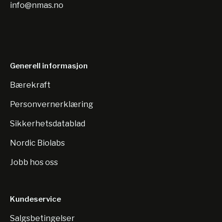
info@nmas.no
Generell informasjon
Bærekraft
Personvernerklæring
Sikkerhetsdatablad
Nordic Biolabs
Jobb hos oss
Kundeservice
Salgsbetingelser