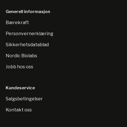
Generell informasjon
Bærekraft
Personvernerklæring
Sikkerhetsdatablad
Nordic Biolabs
Jobb hos oss
Kundeservice
Salgsbetingelser
Kontakt oss