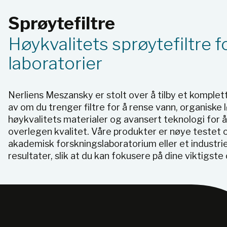
Sprøytefiltre
Høykvalitets sprøytefiltre 
laboratorier
Nerliens Meszansky er stolt over å tilby et komplett
av om du trenger filtre for å rense vann, organiske 
høykvalitets materialer og avansert teknologi for å
overlegen kvalitet. Våre produkter er nøye testet o
akademisk forskningslaboratorium eller et industriel
resultater, slik at du kan fokusere på dine viktigste