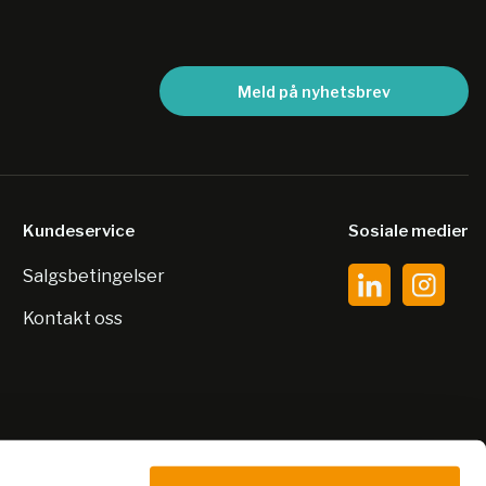
Meld på nyhetsbrev
Kundeservice
Sosiale medier
Salgsbetingelser
Kontakt oss