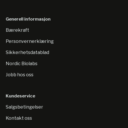
Generell informasjon
Bærekraft
Personvernerklæring
Sikkerhetsdatablad
Nordic Biolabs
Jobb hos oss
Kundeservice
Salgsbetingelser
Kontakt oss