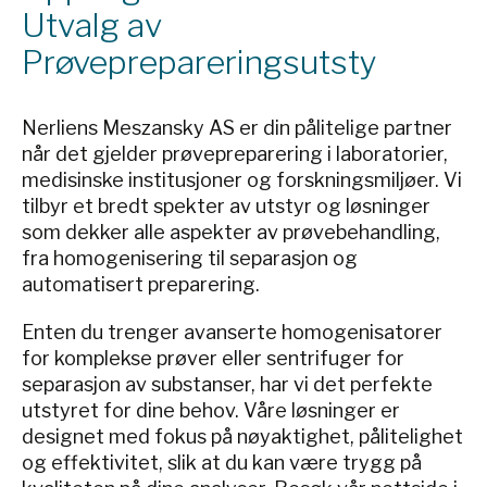
Utvalg av
Prøveprepareringsutsty
Nerliens Meszansky AS er din pålitelige partner
når det gjelder prøvepreparering i laboratorier,
medisinske institusjoner og forskningsmiljøer. Vi
tilbyr et bredt spekter av utstyr og løsninger
som dekker alle aspekter av prøvebehandling,
fra homogenisering til separasjon og
automatisert preparering.
Enten du trenger avanserte homogenisatorer
for komplekse prøver eller sentrifuger for
separasjon av substanser, har vi det perfekte
utstyret for dine behov. Våre løsninger er
designet med fokus på nøyaktighet, pålitelighet
og effektivitet, slik at du kan være trygg på