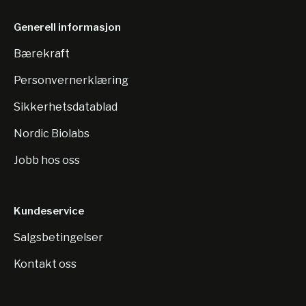
Generell informasjon
Bærekraft
Personvernerklæring
Sikkerhetsdatablad
Nordic Biolabs
Jobb hos oss
Kundeservice
Salgsbetingelser
Kontakt oss