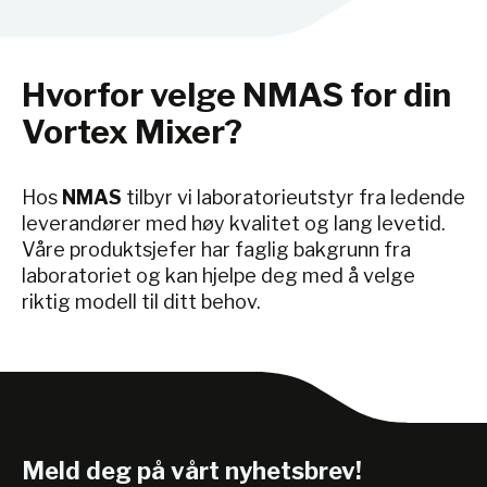
Hvorfor velge NMAS for din
Vortex Mixer?
Hos
NMAS
tilbyr vi laboratorieutstyr fra ledende
leverandører med høy kvalitet og lang levetid.
Våre produktsjefer har faglig bakgrunn fra
laboratoriet og kan hjelpe deg med å velge
riktig modell til ditt behov.
Meld deg på vårt nyhetsbrev!