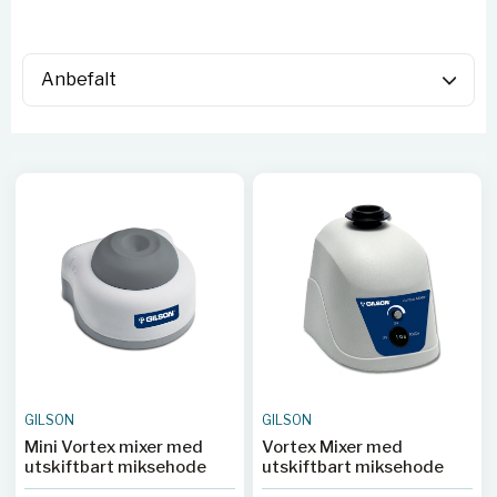
GILSON
GILSON
Mini Vortex mixer med
Vortex Mixer med
utskiftbart miksehode
utskiftbart miksehode