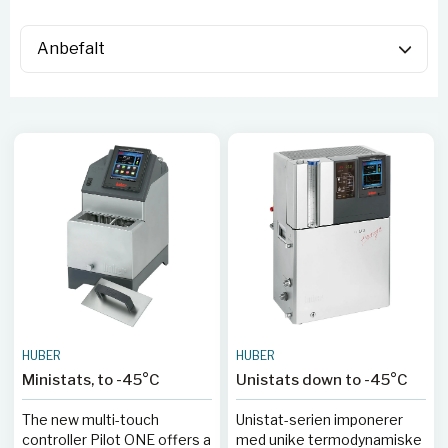
HUBER
HUBER
Ministats, to -45°C
Unistats down to -45°C
The new multi-touch
Unistat-serien imponerer
controller Pilot ONE offers a
med unike termodynamiske