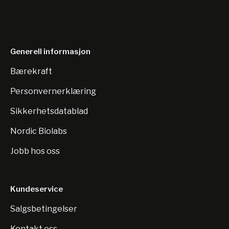
Generell informasjon
Bærekraft
Personvernerklæring
Sikkerhetsdatablad
Nordic Biolabs
Jobb hos oss
Kundeservice
Salgsbetingelser
Kontakt oss