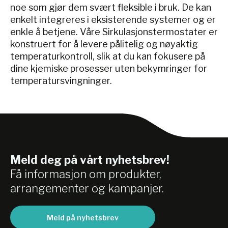
noe som gjør dem svært fleksible i bruk. De kan
enkelt integreres i eksisterende systemer og er
enkle å betjene. Våre Sirkulasjonstermostater er
konstruert for å levere pålitelig og nøyaktig
temperaturkontroll, slik at du kan fokusere på
dine kjemiske prosesser uten bekymringer for
temperatursvingninger.
Meld deg på vårt nyhetsbrev!
Få informasjon om produkter,
arrangementer og kampanjer.
Meld på nyhetsbrev