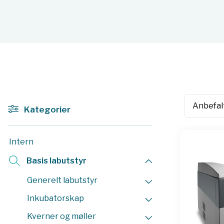
Kategorier
Intern
Basis labutstyr
Generelt labutstyr
Inkubatorskap
Kverner og møller