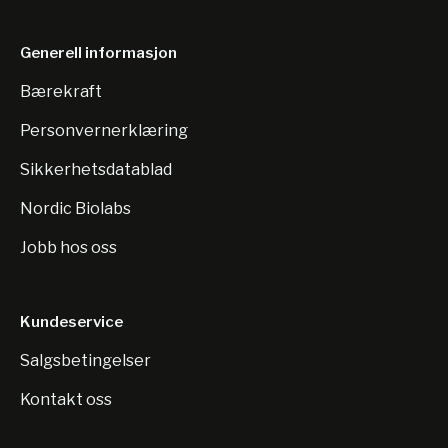
Generell informasjon
Bærekraft
Personvernerklæring
Sikkerhetsdatablad
Nordic Biolabs
Jobb hos oss
Kundeservice
Salgsbetingelser
Kontakt oss