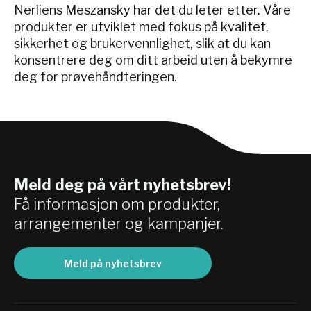
Nerliens Meszansky har det du leter etter. Våre
produkter er utviklet med fokus på kvalitet,
sikkerhet og brukervennlighet, slik at du kan
konsentrere deg om ditt arbeid uten å bekymre
deg for prøvehåndteringen.
Meld deg på vårt nyhetsbrev!
Få informasjon om produkter,
arrangementer og kampanjer.
Meld på nyhetsbrev