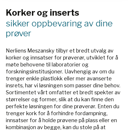
Korker og inserts
sikker oppbevaring av dine
prøver
Nerliens Meszansky tilbyr et bredt utvalg av
korker og innsatser for prøverør, utviklet for å
møte behovene til laboratorier og
forskningsinstitusjoner. Uavhengig av om du
trenger enkle plastlokk eller mer avanserte
insrets, har vi løsningen som passer dine behov.
Sortimentet vårt omfatter et bredt spekter av
størrelser og former, slik at du kan finne den
perfekte løsningen for dine prøverør. Enten du
trenger kork for å forhindre fordampning,
innsatser for å holde prøvene på plass eller en
kombinasjon av begge, kan du stole på at