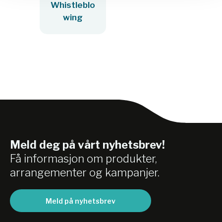
Whistleblo
wing
Meld deg på vårt nyhetsbrev!
Få informasjon om produkter,
arrangementer og kampanjer.
Meld på nyhetsbrev