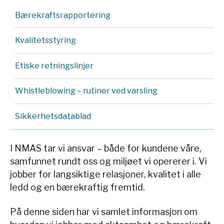
Bærekraftsrapportering
Kvalitetsstyring
Etiske retningslinjer
Whistleblowing – rutiner ved varsling
Sikkerhetsdatablad
I NMAS tar vi ansvar – både for kundene våre,
samfunnet rundt oss og miljøet vi opererer i. Vi
jobber for langsiktige relasjoner, kvalitet i alle
ledd og en bærekraftig fremtid.
På denne siden har vi samlet informasjon om