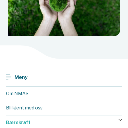
Meny
Om NMAS
Bli kjent med oss
Bærekraft