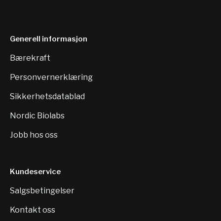
Generell informasjon
Bærekraft
Personvernerklæring
Sikkerhetsdatablad
Nordic Biolabs
Jobb hos oss
Kundeservice
Salgsbetingelser
Kontakt oss