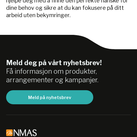
hjelpe deg med å finne den perfekte hanske for
dine behov og sikre at du kan fokusere på ditt
arbeid uten bekymringer.
Meld deg på vårt nyhetsbrev!
Få informasjon om produkter,
arrangementer og kampanjer.
Meld på nyhetsbrev