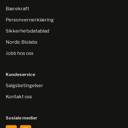
Bærekraft
Personvernerklæring
Sikkerhetsdatablad
Nordic Biolabs
Jobb hos oss
Kundeservice
Salgsbetingelser
Kontakt oss
Sosiale medier