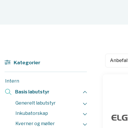
Kategorier
Intern
Basis labutstyr
Generelt labutstyr
Inkubatorskap
Kverner og møller