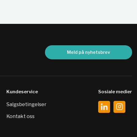
Meld på nyhetsbrev
Kundeservice
Sosiale medier
Salgsbetingelser
Kontakt oss