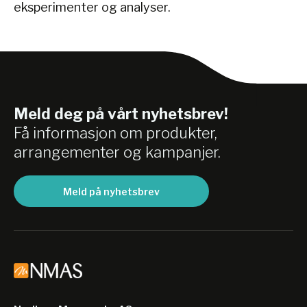
eksperimenter og analyser.
Meld deg på vårt nyhetsbrev!
Få informasjon om produkter,
arrangementer og kampanjer.
Meld på nyhetsbrev