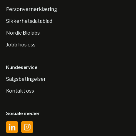
Personvernerklæring
Sikkerhetsdatablad
Nordic Biolabs
Jobb hos oss
Kundeservice
Salgsbetingelser
Kontakt oss
Sosiale medier