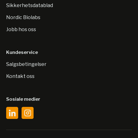
Sikkerhetsdatablad
Nordic Biolabs
Jobb hos oss
Kundeservice
Salgsbetingelser
Kontakt oss
Sosiale medier