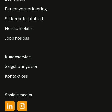
Personvernerklæring
Sikkerhetsdatablad
Nordic Biolabs
Jobb hos oss
Kundeservice
Salgsbetingelser
Kontakt oss
Sosiale medier