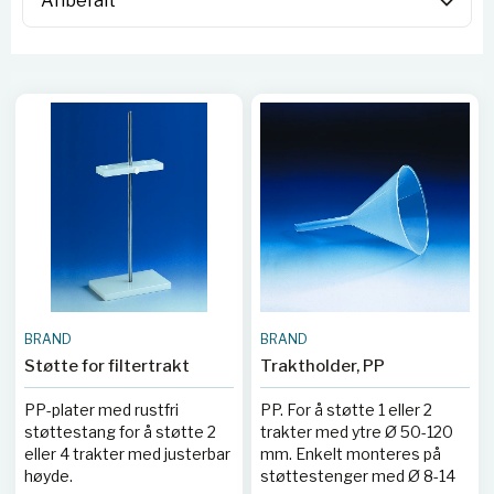
BRAND
BRAND
Støtte for filtertrakt
Traktholder, PP
PP-plater med rustfri
PP. For å støtte 1 eller 2
støttestang for å støtte 2
trakter med ytre Ø 50-120
eller 4 trakter med justerbar
mm. Enkelt monteres på
høyde.
støttestenger med Ø 8-14