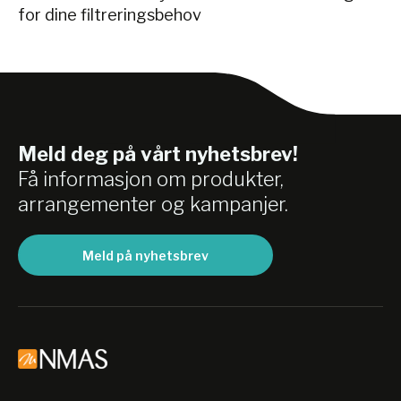
for dine filtreringsbehov
Meld deg på vårt nyhetsbrev!
Få informasjon om produkter,
arrangementer og kampanjer.
Meld på nyhetsbrev