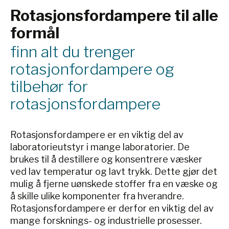
Rotasjonsfordampere til alle
formål
finn alt du trenger
rotasjonfordampere og
tilbehør for
rotasjonsfordampere
Rotasjonsfordampere er en viktig del av
laboratorieutstyr i mange laboratorier. De
brukes til å destillere og konsentrere væsker
ved lav temperatur og lavt trykk. Dette gjør det
mulig å fjerne uønskede stoffer fra en væske og
å skille ulike komponenter fra hverandre.
Rotasjonsfordampere er derfor en viktig del av
mange forsknings- og industrielle prosesser.