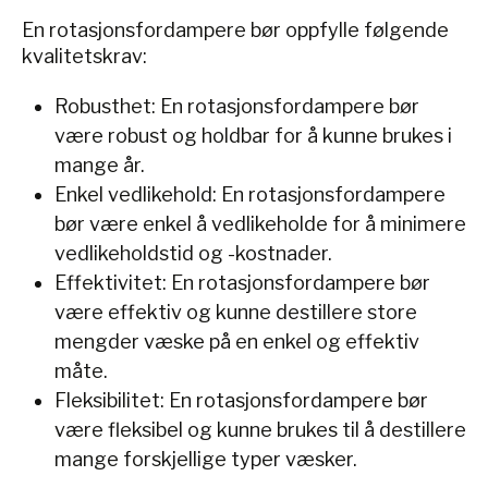
En rotasjonsfordampere bør oppfylle følgende
kvalitetskrav:
Robusthet: En rotasjonsfordampere bør
være robust og holdbar for å kunne brukes i
mange år.
Enkel vedlikehold: En rotasjonsfordampere
bør være enkel å vedlikeholde for å minimere
vedlikeholdstid og -kostnader.
Effektivitet: En rotasjonsfordampere bør
være effektiv og kunne destillere store
mengder væske på en enkel og effektiv
måte.
Fleksibilitet: En rotasjonsfordampere bør
være fleksibel og kunne brukes til å destillere
mange forskjellige typer væsker.