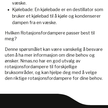
væske.
Kjølebade: En kjølebade er en destillator som
bruker et kjølebad til å kjøle og kondenserer
dampen fra en væske.
Hvilken Rotasjonsfordampere passer best til
meg?
Denne spørsmålet kan være vanskelig å besvare
uten å ha mer informasjon om dine behov og
ønsker. Nmas.no har en god utvalg av
rotasjonsfordampere til forskjellige
bruksområder, og kan hjelpe deg med å velge
den riktige rotasjonsfordampere for dine behov.