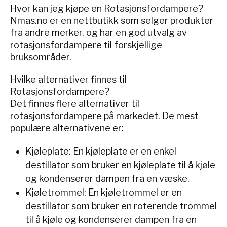
Hvor kan jeg kjøpe en Rotasjonsfordampere?
Nmas.no er en nettbutikk som selger produkter
fra andre merker, og har en god utvalg av
rotasjonsfordampere til forskjellige
bruksområder.
Hvilke alternativer finnes til
Rotasjonsfordampere?
Det finnes flere alternativer til
rotasjonsfordampere på markedet. De mest
populære alternativene er:
Kjøleplate: En kjøleplate er en enkel
destillator som bruker en kjøleplate til å kjøle
og kondenserer dampen fra en væske.
Kjøletrommel: En kjøletrommel er en
destillator som bruker en roterende trommel
til å kjøle og kondenserer dampen fra en