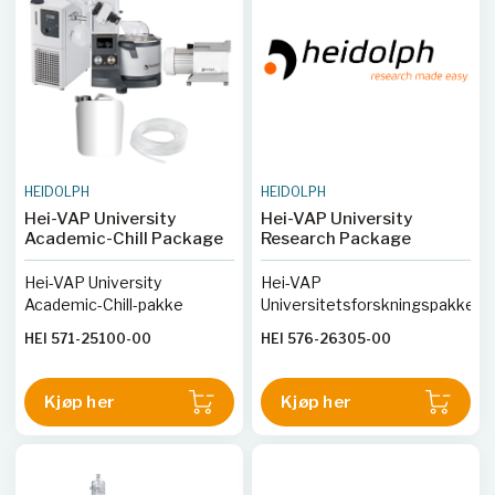
HEIDOLPH
HEIDOLPH
Hei-VAP University
Hei-VAP University
Academic-Chill Package
Research Package
Hei-VAP University
Hei-VAP
Academic-Chill-pakke
Universitetsforskningspakke
HEI 571-25100-00
HEI 576-26305-00
Kjøp her
Kjøp her