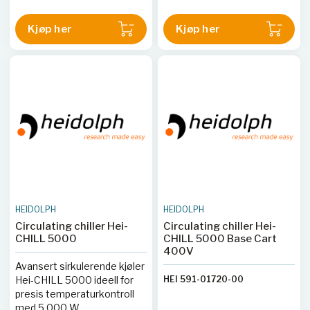
Kjøp her
Kjøp her
HEIDOLPH
HEIDOLPH
Circulating chiller Hei-
Circulating chiller Hei-
CHILL 5000
CHILL 5000 Base Cart
400V
Avansert sirkulerende kjøler
Hei-CHILL 5000 ideell for
HEI 591-01720-00
presis temperaturkontroll
med 5 000 W