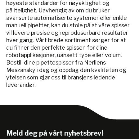
høyeste standarder for nøyaktighet og
pålitelighet. Uavhengig av om du bruker
avanserte automatiserte systemer eller enkle
manuell pipetter, kan du stole på at våre spisser
vil levere presise og reproduserbare resultater
hver gang. Vårt brede sortiment sørger for at
du finner den perfekte spissen for dine
robotapplikasjoner, uansett type eller volum.
Bestill dine pipettespisser fra Nerliens
Meszansky i dag og oppdag den kvaliteten og
ytelsen som gjør oss til bransjens ledende
leverandør.
Meld deg på vårt nyhetsbrev!