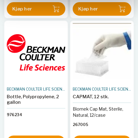
Kjøp her
Kjøp her
BECKMAN COULTER LIFE SCIENCES
BECKMAN COULTER LIFE SCIENCES
Bottle, Polypropylene, 2
CAPMAT, 12 stk.
gallon
Biomek Cap Mat, Sterile,
976234
Natural, 12/case
267005