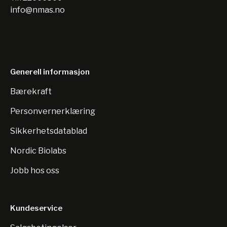
info@nmas.no
Generell informasjon
Bærekraft
Personvernerklæring
Sikkerhetsdatablad
Nordic Biolabs
Jobb hos oss
Kundeservice