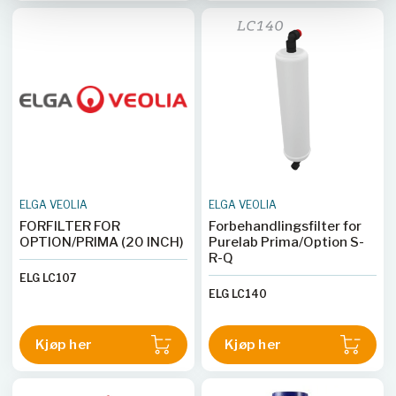
ELGA VEOLIA
ELGA VEOLIA
FORFILTER FOR
Forbehandlingsfilter for
OPTION/PRIMA (20 INCH)
Purelab Prima/Option S-
R-Q
ELG LC107
ELG LC140
Kjøp her
Kjøp her