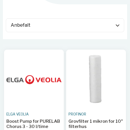
ELGA VEOLIA
PROFINOR
Boost Pump for PURELAB
Grovfilter 1 mikron for 10"
Chorus 3 - 30 l/time
filterhus