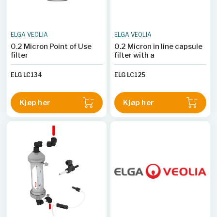
ELGA VEOLIA
ELGA VEOLIA
0.2 Micron Point of Use
0.2 Micron in line capsule
filter
filter with a
ELG LC134
ELG LC125
Kjøp her
Kjøp her