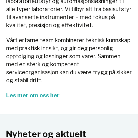
laboratorieutstyr og automasjonsløsninger til
alle typer laboratorier. Vi tilbyr alt fra basisutstyr
til avanserte instrumenter – med fokus på
kvalitet, presisjon og effektivitet.
Vårt erfarne team kombinerer teknisk kunnskap
med praktisk innsikt, og gir deg personlig
oppfølging og løsninger som varer. Sammen
med en sterk og kompetent
serviceorganisasjon kan du være trygg på sikker
og stabil drift.
Les mer om oss her
Nyheter og aktuelt