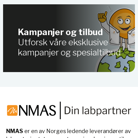
Kampanjer og tilbud
Utforsk våre eksklusive
kampanjer og spesialtilbud
NMAS
er en av Norges ledende leverandører av