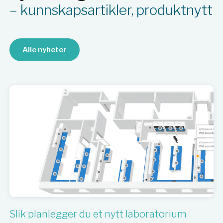
– kunnskapsartikler, produktnytt
Alle nyheter
Slik planlegger du et nytt laboratorium