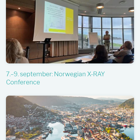
7.–9. september: Norwegian X-RAY
Conference