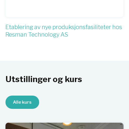
Etablering av nye produksjonsfasiliteter hos
Resman Technology AS
Utstillinger og kurs
Alle kurs