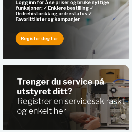
Logg inn for å se priser og bruke nyttige
funksjoner: ✓ Enklere bestilling ✓
Ordrehistorikk og ordrestatus ✓
Favorittlister og kampanjer
Register deg her
Trenger du service på
utstyret ditt?
Registrer en servicesak raskt
og enkelt her