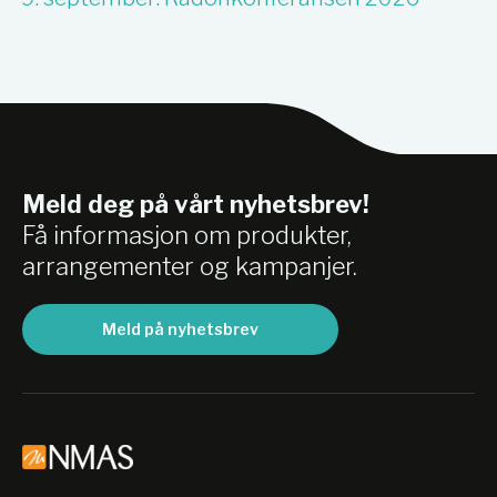
Meld deg på vårt nyhetsbrev!
Få informasjon om produkter,
arrangementer og kampanjer.
Meld på nyhetsbrev