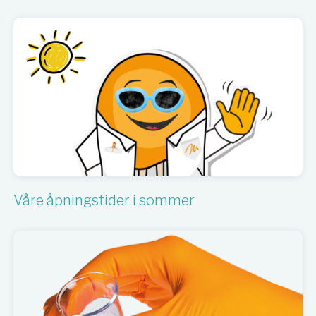
Våre åpningstider i sommer