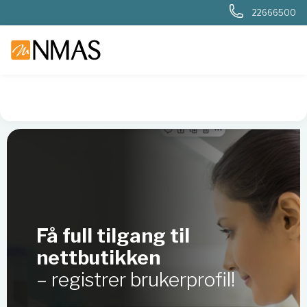
22666500
Få full tilgang til
nettbutikken
– registrer brukerprofil!