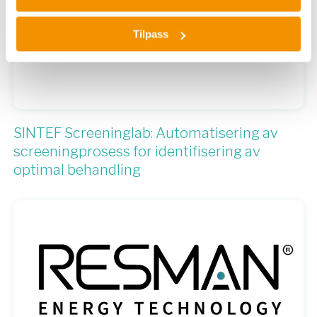
Tilpass
SINTEF Screeninglab: Automatisering av
screeningprosess for identifisering av
optimal behandling