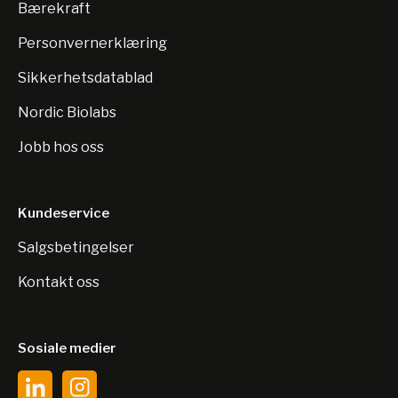
Bærekraft
Personvernerklæring
Sikkerhetsdatablad
Nordic Biolabs
Jobb hos oss
Kundeservice
Salgsbetingelser
Kontakt oss
Sosiale medier