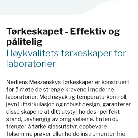
Tørkeskapet - Effektiv og
pålitelig
Høykvalitets tørkeskaper for
laboratorier
Nerliens Meszanskys tørkeskaper er konstruert
for å møte de strenge kravene i moderne
laboratorier. Med nøyaktig temperaturkontroll,
jevn luftsirkulasjon og robust design, garanterer
disse skapene at ditt utstyr holdes i perfekt
stand, uavhengig av omgivelsene. Enten du
trenger å tørke glassutstyr, oppbevare
følsomme prøver eller holde instrumenter frie