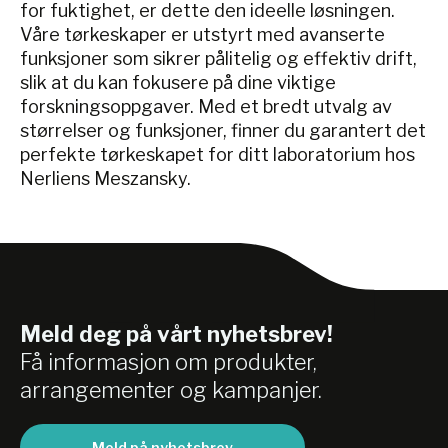
for fuktighet, er dette den ideelle løsningen.
Våre tørkeskaper er utstyrt med avanserte
funksjoner som sikrer pålitelig og effektiv drift,
slik at du kan fokusere på dine viktige
forskningsoppgaver. Med et bredt utvalg av
størrelser og funksjoner, finner du garantert det
perfekte tørkeskapet for ditt laboratorium hos
Nerliens Meszansky.
Meld deg på vårt nyhetsbrev!
Få informasjon om produkter,
arrangementer og kampanjer.
Meld på nyhetsbrev