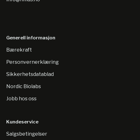
Generell informasjon
Bærekraft
Personvernerklæring
Sikkerhetsdatablad
Nordic Biolabs
Jobb hos oss
Kundeservice
Salgsbetingelser