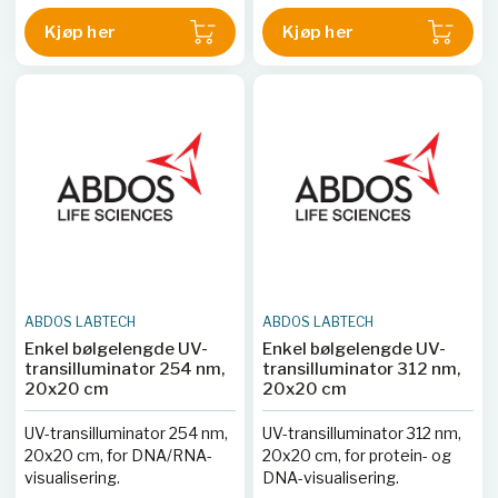
Kjøp her
Kjøp her
ABDOS LABTECH
ABDOS LABTECH
Enkel bølgelengde UV-
Enkel bølgelengde UV-
transilluminator 254 nm,
transilluminator 312 nm,
20x20 cm
20x20 cm
UV-transilluminator 254 nm,
UV-transilluminator 312 nm,
20x20 cm, for DNA/RNA-
20x20 cm, for protein- og
visualisering.
DNA-visualisering.