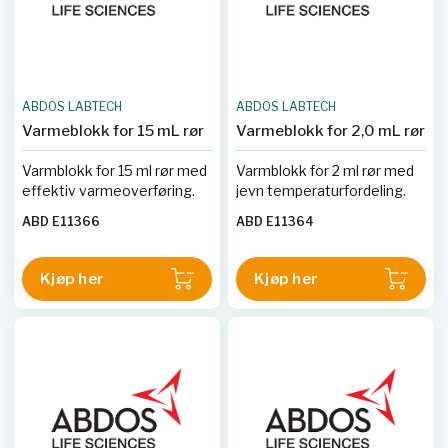
ABDOS LABTECH
ABDOS LABTECH
Varmeblokk for 15 mL rør
Varmeblokk for 2,0 mL rør
Varmblokk for 15 ml rør med
Varmblokk for 2 ml rør med
effektiv varmeoverføring.
jevn temperaturfordeling.
ABD E11366
ABD E11364
Kjøp her
Kjøp her