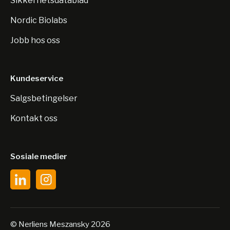
Sikkerhetsdatablad
Nordic Biolabs
Jobb hos oss
Kundeservice
Salgsbetingelser
Kontakt oss
Sosiale medier
© Nerliens Meszansky 2026