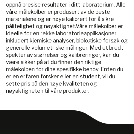
oppnå presise resultater i ditt laboratorium. Alle
våre målekolber er produsert av de beste
materialene og er nøye kalibrert for å sikre
pålitelighet og nøyaktighet.Våre målekolber er
ideelle for en rekke laboratorieapplikasjoner,
inkludert kjemiske analyser, biologiske forsøk og
generelle volumetriske målinger. Med et bredt
spekter av størrelser og kalibreringer, kan du
være sikker på at du finner den riktige
målekolben for dine spesifikke behov. Enten du
er en erfaren forsker eller en student, vil du
sette pris på den høye kvaliteten og
nøyaktigheten til våre produkter.