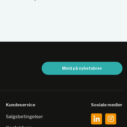
Meld på nyhetsbrev
Kundeservice
Sosiale medier
Salgsbetingelser