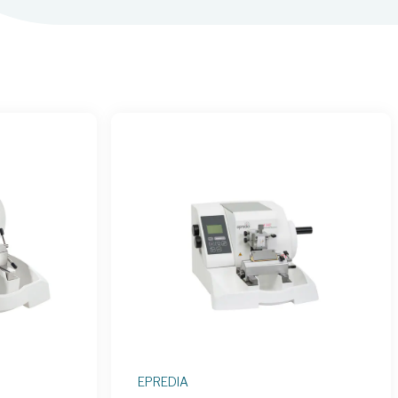
EPREDIA