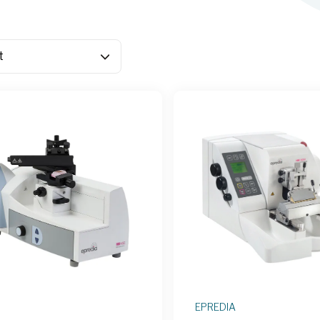
EPREDIA