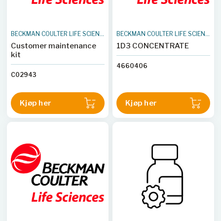
BECKMAN COULTER LIFE SCIENCES
BECKMAN COULTER LIFE SCIENCES
Customer maintenance
1D3 CONCENTRATE
kit
4660406
C02943
Kjøp her
Kjøp her