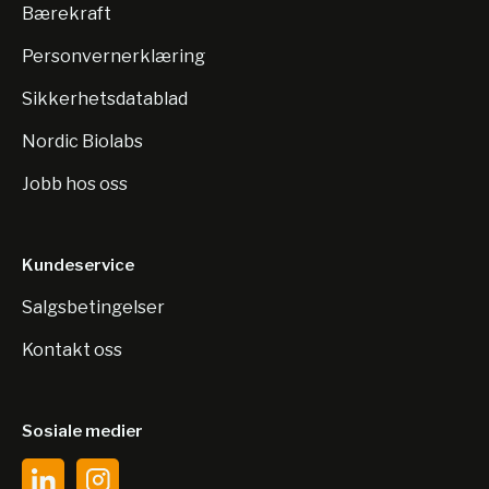
Bærekraft
Personvernerklæring
Sikkerhetsdatablad
Nordic Biolabs
Jobb hos oss
Kundeservice
Salgsbetingelser
Kontakt oss
Sosiale medier