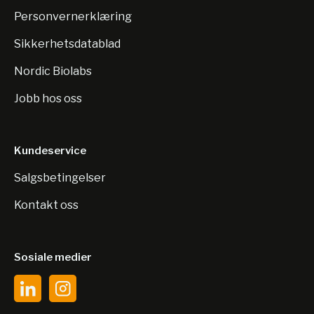
Personvernerklæring
Sikkerhetsdatablad
Nordic Biolabs
Jobb hos oss
Kundeservice
Salgsbetingelser
Kontakt oss
Sosiale medier