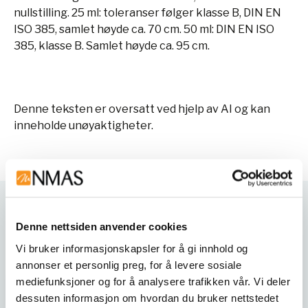
nullstilling. 25 ml: toleranser følger klasse B, DIN EN
ISO 385, samlet høyde ca. 70 cm. 50 ml: DIN EN ISO
385, klasse B. Samlet høyde ca. 95 cm.
Denne teksten er oversatt ved hjelp av AI og kan
inneholde unøyaktigheter.
Varianter
Denne nettsiden anvender cookies
Vi bruker informasjonskapsler for å gi innhold og
annonser et personlig preg, for å levere sosiale
mediefunksjoner og for å analysere trafikken vår. Vi deler
dessuten informasjon om hvordan du bruker nettstedet