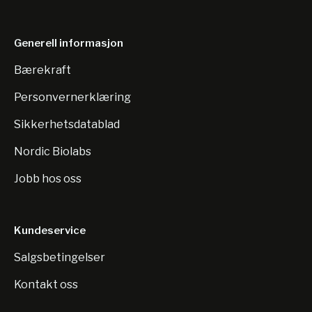
Generell informasjon
Bærekraft
Personvernerklæring
Sikkerhetsdatablad
Nordic Biolabs
Jobb hos oss
Kundeservice
Salgsbetingelser
Kontakt oss