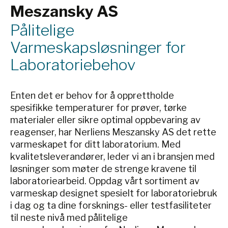
Meszansky AS
Pålitelige
Varmeskapsløsninger for
Laboratoriebehov
Enten det er behov for å opprettholde
spesifikke temperaturer for prøver, tørke
materialer eller sikre optimal oppbevaring av
reagenser, har Nerliens Meszansky AS det rette
varmeskapet for ditt laboratorium. Med
kvalitetsleverandører, leder vi an i bransjen med
løsninger som møter de strenge kravene til
laboratoriearbeid. Oppdag vårt sortiment av
varmeskap designet spesielt for laboratoriebruk
i dag og ta dine forsknings- eller testfasiliteter
til neste nivå med pålitelige