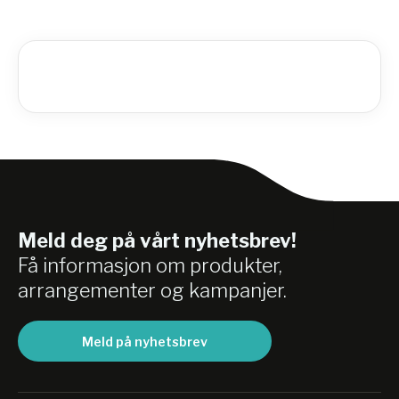
Meld deg på vårt nyhetsbrev!
Få informasjon om produkter,
arrangementer og kampanjer.
Meld på nyhetsbrev