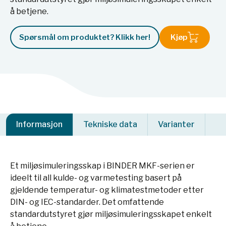
å betjene.
Spørsmål om produktet? Klikk her!
Kjøp
Informasjon
Tekniske data
Varianter
Et miljøsimuleringsskap i BINDER MKF-serien er
ideelt til all kulde- og varmetesting basert på
gjeldende temperatur- og klimatestmetoder etter
DIN- og IEC-standarder. Det omfattende
standardutstyret gjør miljøsimuleringsskapet enkelt