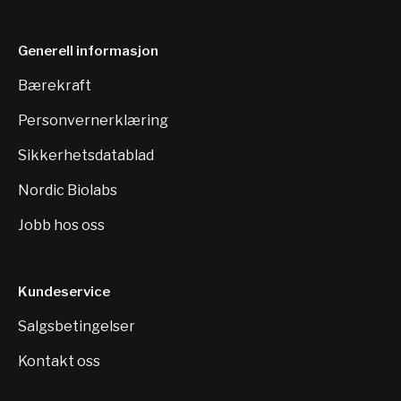
Generell informasjon
Bærekraft
Personvernerklæring
Sikkerhetsdatablad
Nordic Biolabs
Jobb hos oss
Kundeservice
Salgsbetingelser
Kontakt oss