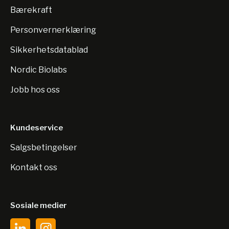
Bærekraft
Personvernerklæring
Sikkerhetsdatablad
Nordic Biolabs
Jobb hos oss
Kundeservice
Salgsbetingelser
Kontakt oss
Sosiale medier