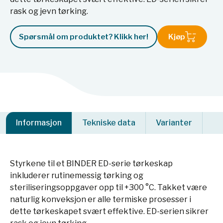
rask og jevn tørking.
Spørsmål om produktet? Klikk her!
Kjøp
Informasjon
Tekniske data
Varianter
Styrkene til et BINDER ED-serie tørkeskap
inkluderer rutinemessig tørking og
steriliseringsoppgaver opp til +300 °C. Takket være
naturlig konveksjon er alle termiske prosesser i
dette tørkeskapet svært effektive. ED-serien sikrer