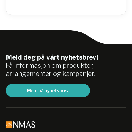
Meld deg på vårt nyhetsbrev!
Få informasjon om produkter,
arrangementer og kampanjer.
Meld på nyhetsbrev