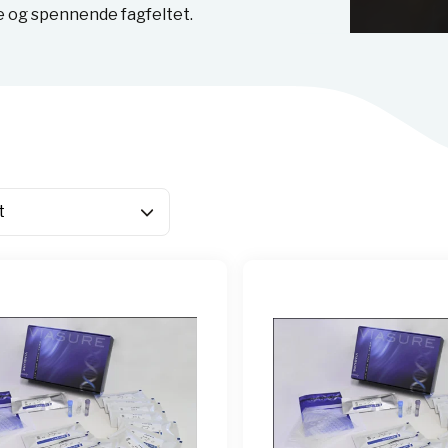
e og spennende fagfeltet.