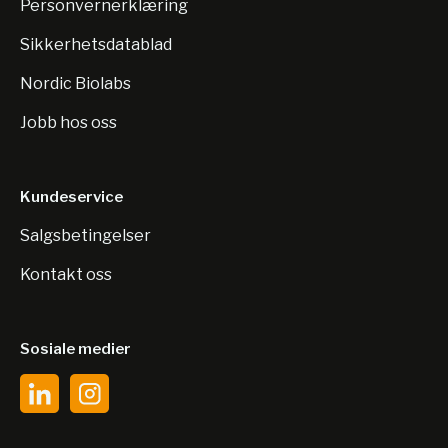
Personvernerklæring
Sikkerhetsdatablad
Nordic Biolabs
Jobb hos oss
Kundeservice
Salgsbetingelser
Kontakt oss
Sosiale medier