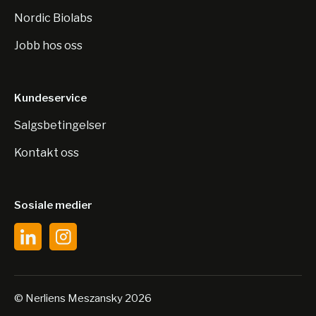
Nordic Biolabs
Jobb hos oss
Kundeservice
Salgsbetingelser
Kontakt oss
Sosiale medier
© Nerliens Meszansky 2026