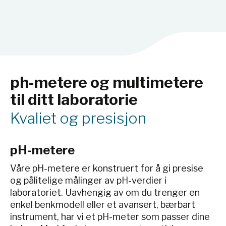
ph-metere og multimetere
til ditt laboratorie
Kvaliet og presisjon
pH-metere
Våre pH-metere er konstruert for å gi presise
og pålitelige målinger av pH-verdier i
laboratoriet. Uavhengig av om du trenger en
enkel benkmodell eller et avansert, bærbart
instrument, har vi et pH-meter som passer dine