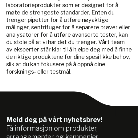
laboratorieprodukter som er designet for å
møte de strengeste standarder. Enten du
trenger pipetter for å utføre nøyaktige
målinger, sentrifuger for å separere prøver eller
analysatorer for å utføre avanserte tester, kan
du stole på at vi har det du trenger. Vårt team
av eksperter står klar til å hjelpe deg med å finne
de riktige produktene for dine spesifikke behov,
slik at du kan fokusere på å oppnå dine
forsknings- eller testmål.
Meld deg på vårt nyhetsbrev!
Få informasjon om produkter,
arrangementer og kampanjer.