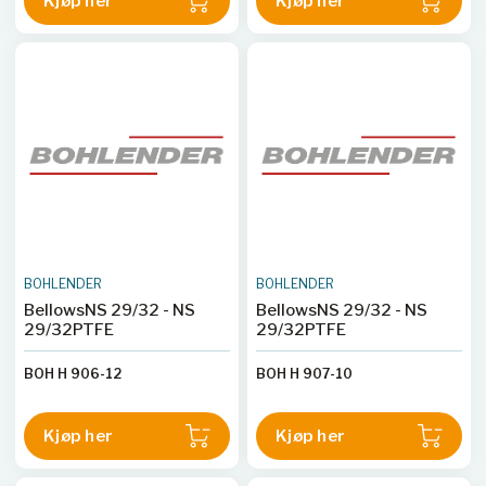
Kjøp her
Kjøp her
BOHLENDER
BOHLENDER
BellowsNS 29/32 - NS
BellowsNS 29/32 - NS
29/32PTFE
29/32PTFE
BOH H 906-12
BOH H 907-10
Kjøp her
Kjøp her