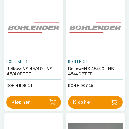
BOHLENDER
BOHLENDER
BellowsNS 45/40 - NS
BellowsNS 45/40 - NS
45/40PTFE
45/40PTFE
BOH H 906-14
BOH H 907-15
Kjøp her
Kjøp her