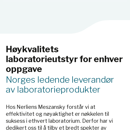
Høykvalitets
laboratorieutstyr for enhver
oppgave
Norges ledende leverandør
av laboratorieprodukter
Hos Nerliens Meszansky forstår vi at
effektivitet og nøyaktighet er nøkkelen til
suksess i ethvert laboratorium. Derfor har vi
dedikert oss til å tilby et bredt spekter av