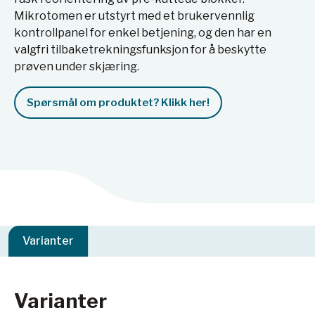
Mikrotomen er utstyrt med et brukervennlig
kontrollpanel for enkel betjening, og den har en
valgfri tilbaketrekningsfunksjon for å beskytte
prøven under skjæring.
Spørsmål om produktet? Klikk her!
Varianter
Varianter