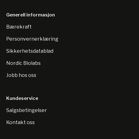
Generell informasjon
Bærekraft
Personvernerklæring
Sikkerhetsdatablad
Nordic Biolabs
Jobb hos oss
Kundeservice
Salgsbetingelser
Kontakt oss