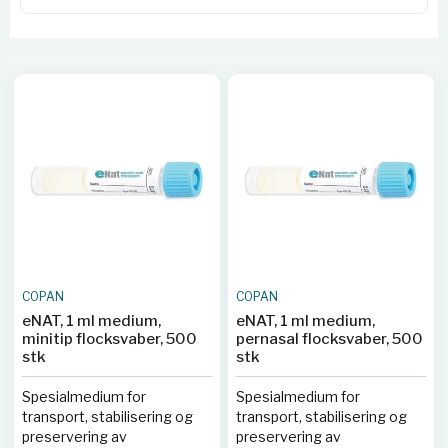
COPAN
COPAN
eNAT, 1 ml medium,
eNAT, 1 ml medium,
minitip flocksvaber, 500
pernasal flocksvaber, 500
stk
stk
Spesialmedium for
Spesialmedium for
transport, stabilisering og
transport, stabilisering og
preservering av
preservering av