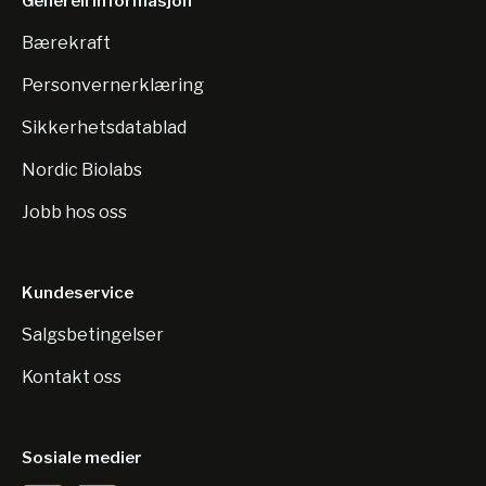
Generell informasjon
Bærekraft
Personvernerklæring
Sikkerhetsdatablad
Nordic Biolabs
Jobb hos oss
Kundeservice
Salgsbetingelser
Kontakt oss
Sosiale medier