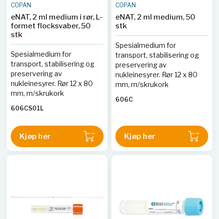
COPAN
COPAN
eNAT, 2 ml medium i rør, L-
eNAT, 2 ml medium, 50
formet flocksvaber, 50
stk
stk
Spesialmedium for
Spesialmedium for
transport, stabilisering og
transport, stabilisering og
preservering av
preservering av
nukleinesyrer. Rør 12 x 80
nukleinesyrer. Rør 12 x 80
mm, m/skrukork
mm, m/skrukork
606C
606CS01L
Kjøp her
Kjøp her