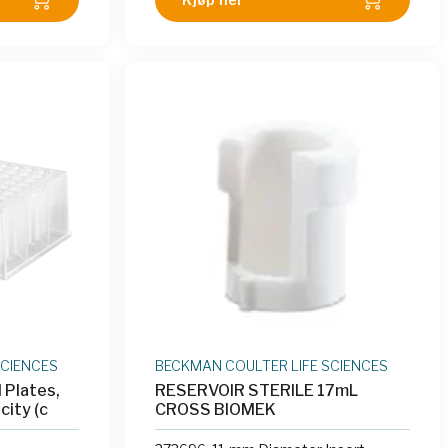
SCIENCES
BECKMAN COULTER LIFE SCIENCES
 Plates,
RESERVOIR STERILE 17mL
city (c
CROSS BIOMEK