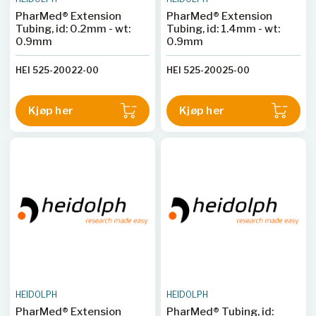
PharMed® Extension
PharMed® Extension
Tubing, id: 0.2mm - wt:
Tubing, id: 1.4mm - wt:
0.9mm
0.9mm
HEI 525-20022-00
HEI 525-20025-00
Kjøp her
Kjøp her
HEIDOLPH
HEIDOLPH
PharMed® Extension
PharMed® Tubing, id: