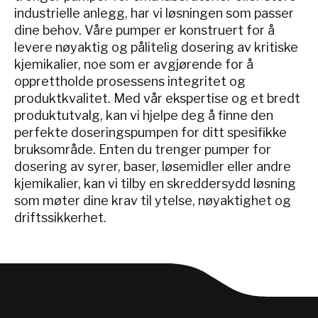
industrielle anlegg, har vi løsningen som passer
dine behov. Våre pumper er konstruert for å
levere nøyaktig og pålitelig dosering av kritiske
kjemikalier, noe som er avgjørende for å
opprettholde prosessens integritet og
produktkvalitet. Med vår ekspertise og et bredt
produktutvalg, kan vi hjelpe deg å finne den
perfekte doseringspumpen for ditt spesifikke
bruksområde. Enten du trenger pumper for
dosering av syrer, baser, løsemidler eller andre
kjemikalier, kan vi tilby en skreddersydd løsning
som møter dine krav til ytelse, nøyaktighet og
driftssikkerhet.