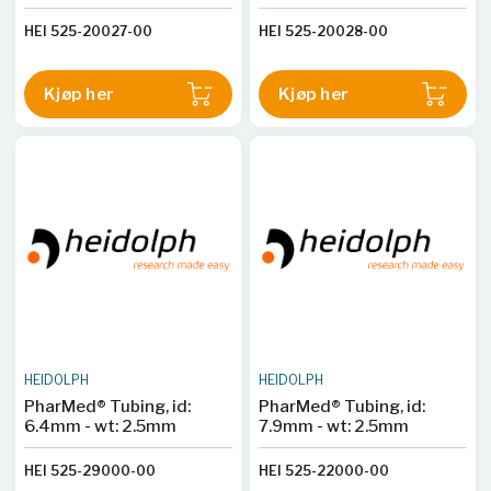
HEI 525-20027-00
HEI 525-20028-00
Kjøp her
Kjøp her
HEIDOLPH
HEIDOLPH
PharMed® Tubing, id:
PharMed® Tubing, id:
6.4mm - wt: 2.5mm
7.9mm - wt: 2.5mm
HEI 525-29000-00
HEI 525-22000-00