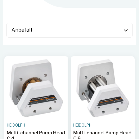
HEIDOLPH
HEIDOLPH
Multi-channel Pump Head
Multi-channel Pump Head
C 4
C 8