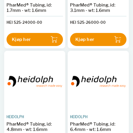
PharMed® Tubing, id:
PharMed® Tubing, id:
1.7mm - wt: 1.6mm
3.1mm - wt: 1.6mm
HEI 525-24000-00
HEI 525-26000-00
Kjøp her
Kjøp her
HEIDOLPH
HEIDOLPH
PharMed® Tubing, id:
PharMed® Tubing, id:
4.8mm - wt: 1.6mm
6.4mm - wt: 1.6mm