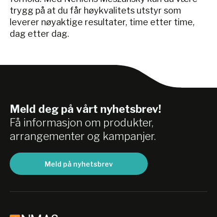
trygg på at du får høykvalitets utstyr som
leverer nøyaktige resultater, time etter time,
dag etter dag.
Meld deg på vårt nyhetsbrev!
Få informasjon om produkter,
arrangementer og kampanjer.
Meld på nyhetsbrev