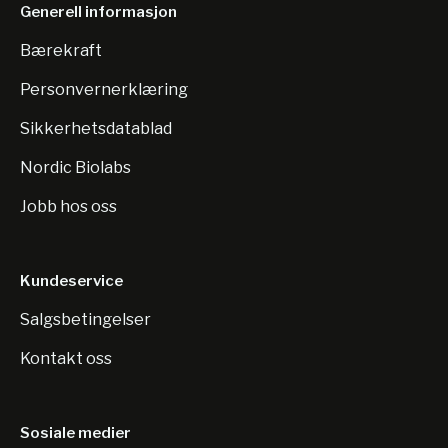
Generell informasjon
Bærekraft
Personvernerklæring
Sikkerhetsdatablad
Nordic Biolabs
Jobb hos oss
Kundeservice
Salgsbetingelser
Kontakt oss
Sosiale medier