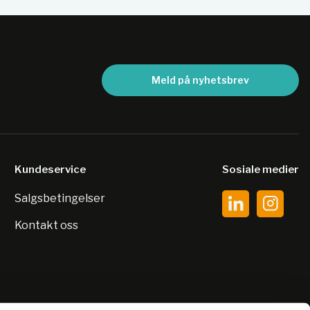
Meld på nyhetsbrev
Kundeservice
Sosiale medier
Salgsbetingelser
Kontakt oss