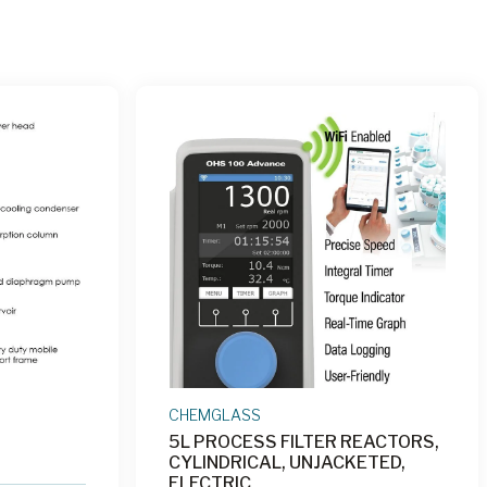
CHEMGLASS
5L PROCESS FILTER REACTORS,
CYLINDRICAL, UNJACKETED,
ELECTRIC