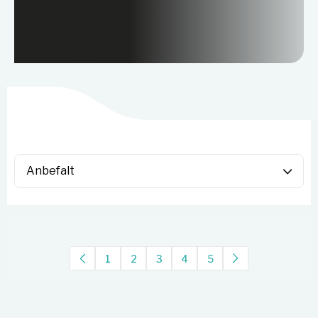
1
2
3
4
5