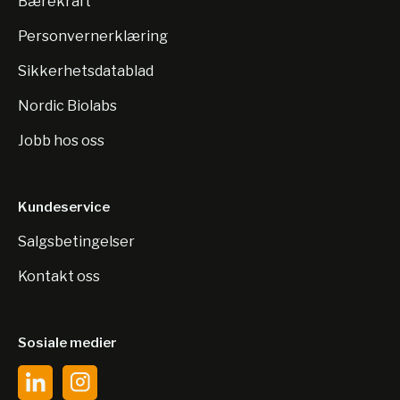
Bærekraft
Personvernerklæring
Sikkerhetsdatablad
Nordic Biolabs
Jobb hos oss
Kundeservice
Salgsbetingelser
Kontakt oss
Sosiale medier