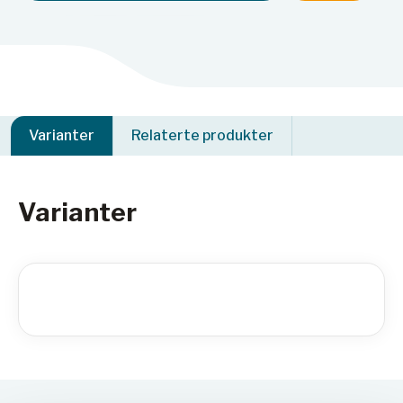
Varianter
Relaterte produkter
Varianter