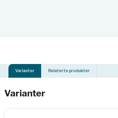
Varianter
Relaterte produkter
Varianter