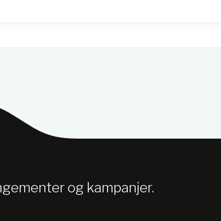
angementer og kampanjer.