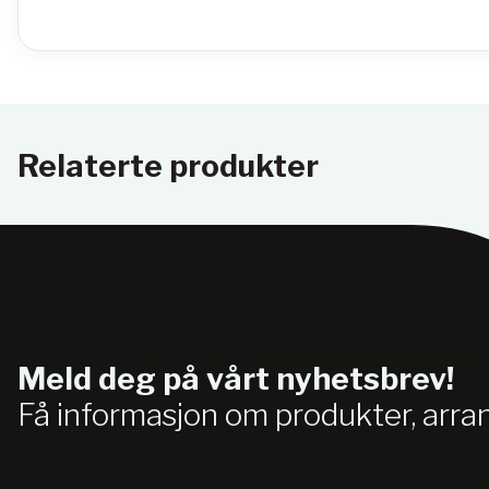
Relaterte produkter
Meld deg på vårt nyhetsbrev!
Få informasjon om produkter, arr