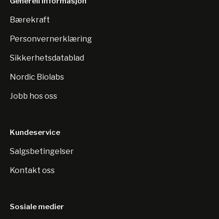
Generell informasjon
Bærekraft
Personvernerklæring
Sikkerhetsdatablad
Nordic Biolabs
Jobb hos oss
Kundeservice
Salgsbetingelser
Kontakt oss
Sosiale medier