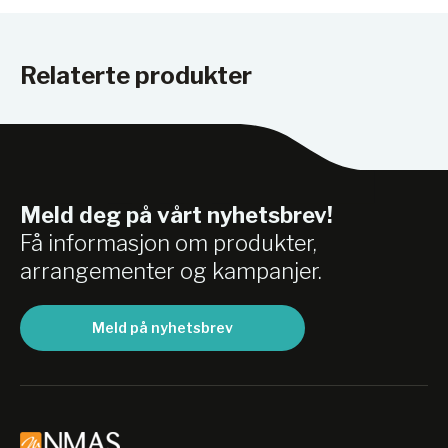
Relaterte produkter
Meld deg på vårt nyhetsbrev!
Få informasjon om produkter,
arrangementer og kampanjer.
Meld på nyhetsbrev