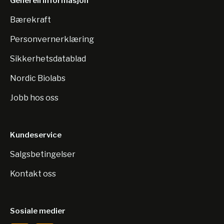
Generell informasjon
Bærekraft
Personvernerklæring
Sikkerhetsdatablad
Nordic Biolabs
Jobb hos oss
Kundeservice
Salgsbetingelser
Kontakt oss
Sosiale medier