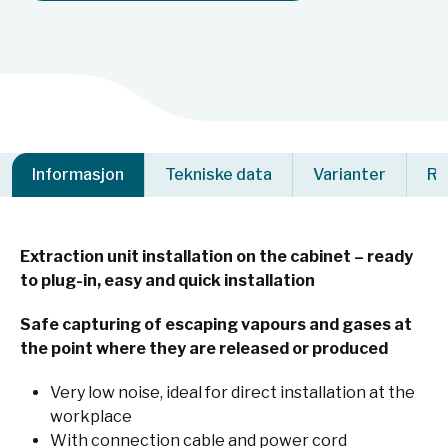
Informasjon
Tekniske data
Varianter
Re
Extraction unit installation on the cabinet – ready
to plug-in, easy and quick installation
Safe capturing of escaping vapours and gases at
the point where they are released or produced
Very low noise, ideal for direct installation at the
workplace
With connection cable and power cord