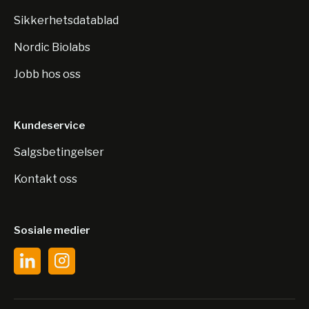
Sikkerhetsdatablad
Nordic Biolabs
Jobb hos oss
Kundeservice
Salgsbetingelser
Kontakt oss
Sosiale medier