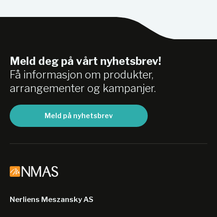
Meld deg på vårt nyhetsbrev!
Få informasjon om produkter,
arrangementer og kampanjer.
Meld på nyhetsbrev
Nerliens Meszansky AS